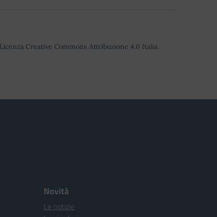
o Licenza Creative Commons Attribuzione 4.0 Italia.
Novità
Le notizie