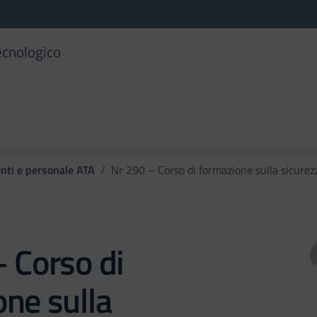
ecnologico
enti e personale ATA
Nr 290 – Corso di formazione sulla sicurez
 Corso di
ne sulla