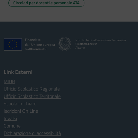
Circolari per docenti e personale ATA
Istituto Tecnico Economico e Tecnologico
Girolamo Caruso
Alcamo
Link Esterni
MIUR
Ufficio Scolastico Regionale
Ufficio Scolastico Territoriale
Scuola in Chiaro
Iscrizioni On Line
Invalsi
Comune
Dichiarazione di accessibilità