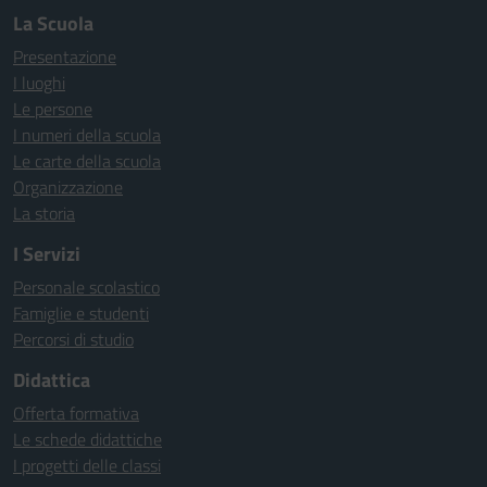
La Scuola
Presentazione
I luoghi
Le persone
I numeri della scuola
Le carte della scuola
Organizzazione
La storia
I Servizi
Personale scolastico
Famiglie e studenti
Percorsi di studio
Didattica
Offerta formativa
Le schede didattiche
I progetti delle classi