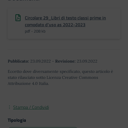
Circolare 29_Libri di testo classi prime in
comodato d'uso as 2022-2023
pdf - 208 kb
Pubblicato:
23.09.2022
-
Revisione:
23.09.2022
Eccetto dove diversamente specificato, questo articolo è
stato rilasciato sotto Licenza Creative Commons
Attribuzione 4.0 Italia.
Stampa / Condividi
Tipologia