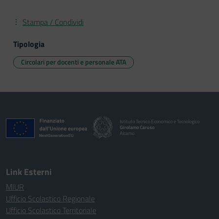
Stampa / Condividi
Tipologia
Circolari per docenti e personale ATA
Istituto Tecnico Economico e Tecnologico
Girolamo Caruso
Alcamo
Link Esterni
MIUR
Ufficio Scolastico Regionale
Ufficio Scolastico Territoriale