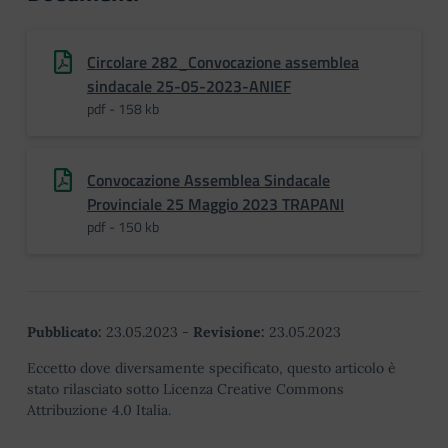
Circolare 282_Convocazione assemblea
sindacale 25-05-2023-ANIEF
pdf - 158 kb
Convocazione Assemblea Sindacale
Provinciale 25 Maggio 2023 TRAPANI
pdf - 150 kb
Pubblicato:
23.05.2023
-
Revisione:
23.05.2023
Eccetto dove diversamente specificato, questo articolo è
stato rilasciato sotto Licenza Creative Commons
Attribuzione 4.0 Italia.