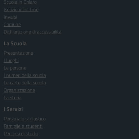
Scuola in Chiaro
Iscrizioni On Line
Invalsi
Comune
Dichiarazione di accessibilità
La Scuola
Presentazione
I luoghi
Le persone
I numeri della scuola
Le carte della scuola
Organizzazione
La storia
I Servizi
Personale scolastico
Famiglie e studenti
Percorsi di studio