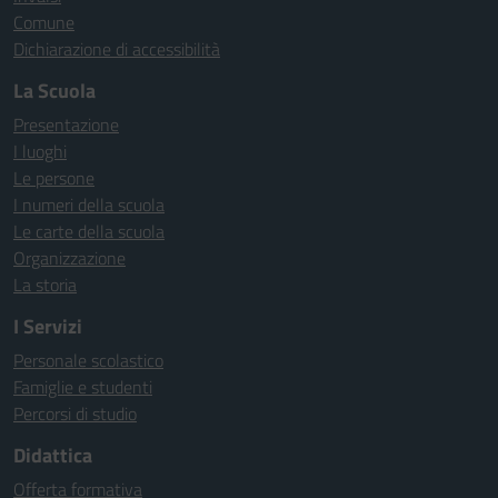
Comune
Dichiarazione di accessibilità
La Scuola
Presentazione
I luoghi
Le persone
I numeri della scuola
Le carte della scuola
Organizzazione
La storia
I Servizi
Personale scolastico
Famiglie e studenti
Percorsi di studio
Didattica
Offerta formativa