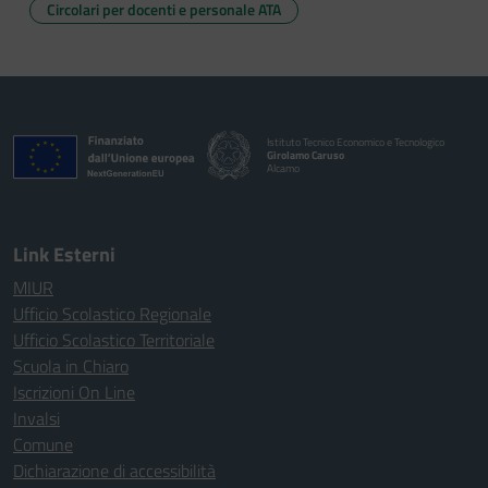
Circolari per docenti e personale ATA
Istituto Tecnico Economico e Tecnologico
Girolamo Caruso
Alcamo
Link Esterni
MIUR
Ufficio Scolastico Regionale
Ufficio Scolastico Territoriale
Scuola in Chiaro
Iscrizioni On Line
Invalsi
Comune
Dichiarazione di accessibilità