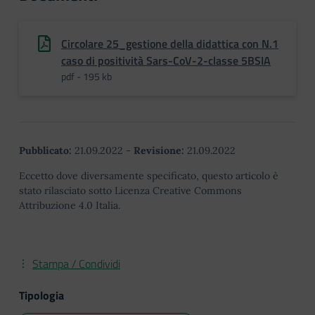
Circolare 25_gestione della didattica con N.1
caso di positività Sars-CoV-2-classe 5BSIA
pdf - 195 kb
Pubblicato:
21.09.2022
-
Revisione:
21.09.2022
Eccetto dove diversamente specificato, questo articolo è
stato rilasciato sotto Licenza Creative Commons
Attribuzione 4.0 Italia.
Stampa / Condividi
Tipologia