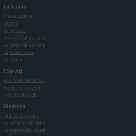
La Scuola
Presentazione
I luoghi
Le persone
I numeri della scuola
Le carte della scuola
Organizzazione
La storia
I Servizi
Personale scolastico
Famiglie e studenti
Percorsi di studio
Didattica
Offerta formativa
Le schede didattiche
I progetti delle classi