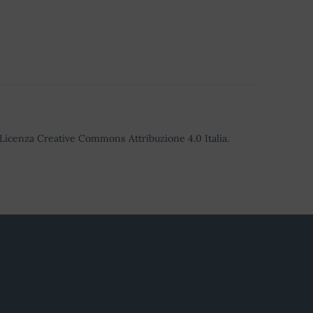
o Licenza Creative Commons Attribuzione 4.0 Italia.