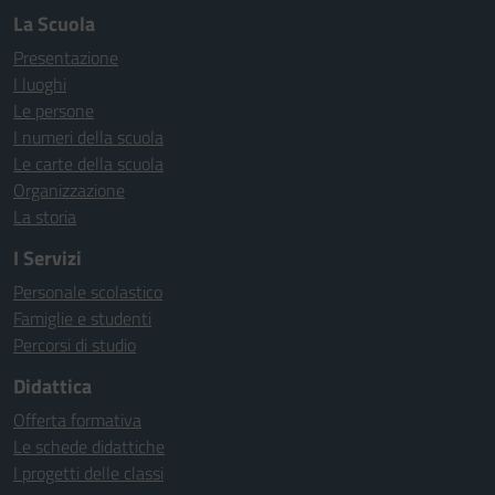
La Scuola
Presentazione
I luoghi
Le persone
I numeri della scuola
Le carte della scuola
Organizzazione
La storia
I Servizi
Personale scolastico
Famiglie e studenti
Percorsi di studio
Didattica
Offerta formativa
Le schede didattiche
I progetti delle classi