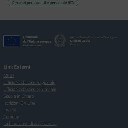
Circolari per docenti e personale ATA
Istituto Tecnico Economico e Tecnologico
Girolamo Caruso
Alcamo
Link Esterni
MIUR
Ufficio Scolastico Regionale
Ufficio Scolastico Territoriale
Scuola in Chiaro
Iscrizioni On Line
Invalsi
Comune
Dichiarazione di accessibilità