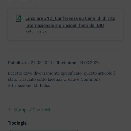
Circolare 212_Conferenza su Cenni di diritto
internazionale e principali fonti del DIU
pdf - 191 kb
Pubblicato:
24.03.2023
-
Revisione:
24.03.2023
Eccetto dove diversamente specificato, questo articolo è
stato rilasciato sotto Licenza Creative Commons
Attribuzione 4.0 Italia.
Stampa / Condividi
Tipologia