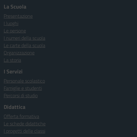
La Scuola
Presentazione
I luoghi
Le persone
I numeri della scuola
Le carte della scuola
Organizzazione
La storia
I Servizi
Personale scolastico
Famiglie e studenti
Percorsi di studio
Didattica
Offerta formativa
Le schede didattiche
I progetti delle classi