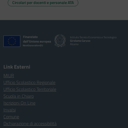
Circolari per docenti e personale ATA
Istituto Tecnico Economico e Tecnologico
Girolamo Caruso
Alcamo
Link Esterni
MIUR
Ufficio Scolastico Regionale
Ufficio Scolastico Territoriale
Scuola in Chiaro
Iscrizioni On Line
Invalsi
Comune
Dichiarazione di accessibilità