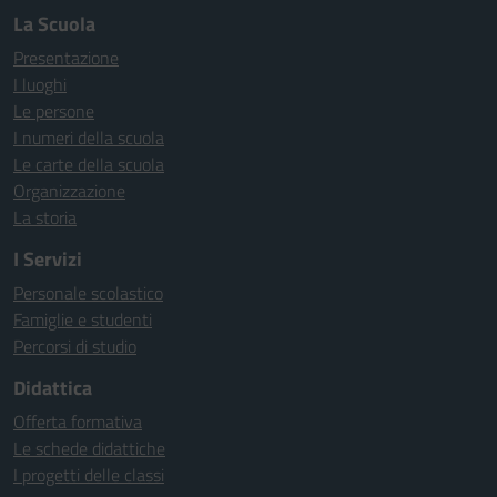
La Scuola
Presentazione
I luoghi
Le persone
I numeri della scuola
Le carte della scuola
Organizzazione
La storia
I Servizi
Personale scolastico
Famiglie e studenti
Percorsi di studio
Didattica
Offerta formativa
Le schede didattiche
I progetti delle classi