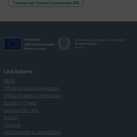
Circolari per docenti e personale ATA
Istituto Tecnico Economico e Tecnologico
Girolamo Caruso
Alcamo
Link Esterni
MIUR
Ufficio Scolastico Regionale
Ufficio Scolastico Territoriale
Scuola in Chiaro
Iscrizioni On Line
Invalsi
Comune
Dichiarazione di accessibilità