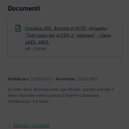
Documenti
Circolare 205_Attività di PCTO –Progetto
“Tutti pazzi per la CEP-2° edizione” - classi
4AEE, 4BEE.
pdf - 228 kb
Pubblicato:
23.03.2023
-
Revisione:
23.03.2023
Eccetto dove diversamente specificato, questo articolo è
stato rilasciato sotto Licenza Creative Commons
Attribuzione 4.0 Italia.
Stampa / Condividi