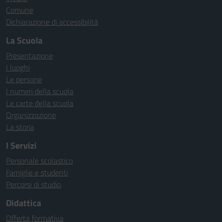
Comune
Dichiarazione di accessibilità
La Scuola
Presentazione
I luoghi
Le persone
I numeri della scuola
Le carte della scuola
Organizzazione
La storia
I Servizi
Personale scolastico
Famiglie e studenti
Percorsi di studio
Didattica
Offerta formativa