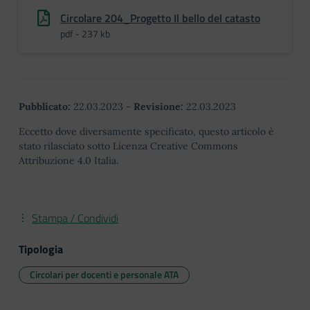
Circolare 204_Progetto Il bello del catasto
pdf - 237 kb
Pubblicato:
22.03.2023
-
Revisione:
22.03.2023
Eccetto dove diversamente specificato, questo articolo è
stato rilasciato sotto Licenza Creative Commons
Attribuzione 4.0 Italia.
Stampa / Condividi
Tipologia
Circolari per docenti e personale ATA