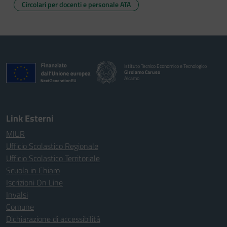
Circolari per docenti e personale ATA
Istituto Tecnico Economico e Tecnologico
Girolamo Caruso
Alcamo
Link Esterni
MIUR
Ufficio Scolastico Regionale
Ufficio Scolastico Territoriale
Scuola in Chiaro
Iscrizioni On Line
Invalsi
Comune
Dichiarazione di accessibilità