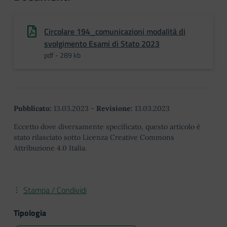
Circolare 194_comunicazioni modalità di
svolgimento Esami di Stato 2023
pdf - 289 kb
Pubblicato:
13.03.2023
-
Revisione:
13.03.2023
Eccetto dove diversamente specificato, questo articolo è
stato rilasciato sotto Licenza Creative Commons
Attribuzione 4.0 Italia.
Stampa / Condividi
Tipologia