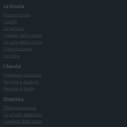
La Scuola
Presentazione
I luoghi
Le persone
I numeri della scuola
Le carte della scuola
Organizzazione
La storia
I Servizi
Personale scolastico
Famiglie e studenti
Percorsi di studio
Didattica
Offerta formativa
Le schede didattiche
I progetti delle classi