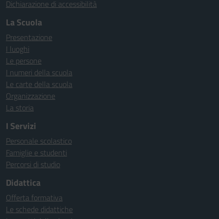
Dichiarazione di accessibilità
La Scuola
Presentazione
I luoghi
Le persone
I numeri della scuola
Le carte della scuola
Organizzazione
La storia
I Servizi
Personale scolastico
Famiglie e studenti
Percorsi di studio
Didattica
Offerta formativa
Le schede didattiche