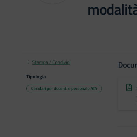
modalità
Stampa / Condividi
Docu
Tipologia
Circolari per docenti e personale ATA