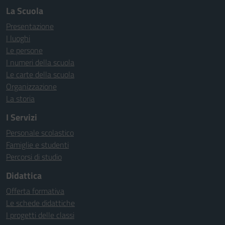
La Scuola
Presentazione
I luoghi
Le persone
I numeri della scuola
Le carte della scuola
Organizzazione
La storia
I Servizi
Personale scolastico
Famiglie e studenti
Percorsi di studio
Didattica
Offerta formativa
Le schede didattiche
I progetti delle classi