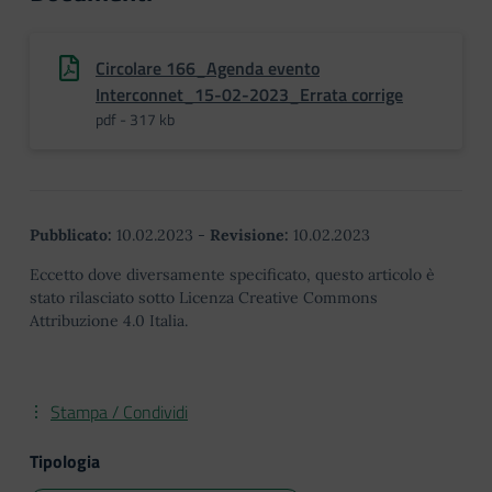
Circolare 166_Agenda evento
Interconnet_15-02-2023_Errata corrige
pdf - 317 kb
Pubblicato:
10.02.2023
-
Revisione:
10.02.2023
Eccetto dove diversamente specificato, questo articolo è
stato rilasciato sotto Licenza Creative Commons
Attribuzione 4.0 Italia.
Stampa / Condividi
Tipologia