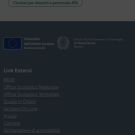
Circolari per docenti e personale ATA
Istituto Tecnico Economico e Tecnologico
Girolamo Caruso
Alcamo
Link Esterni
MIUR
Ufficio Scolastico Regionale
Ufficio Scolastico Territoriale
Scuola in Chiaro
Iscrizioni On Line
Invalsi
Comune
Dichiarazione di accessibilità