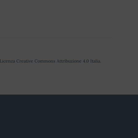
o Licenza Creative Commons Attribuzione 4.0 Italia.