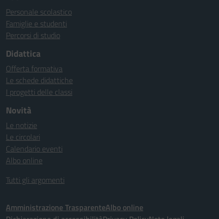
Personale scolastico
Famiglie e studenti
Percorsi di studio
Didattica
Offerta formativa
Le schede didattiche
I progetti delle classi
Novità
Le notizie
Le circolari
Calendario eventi
Albo online
Tutti gli argomenti
Amministrazione Trasparente
Albo online