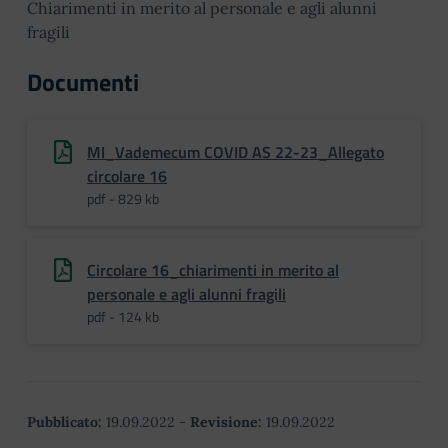
Chiarimenti in merito al personale e agli alunni
fragili
Documenti
MI_Vademecum COVID AS 22-23_Allegato
circolare 16
pdf - 829 kb
Circolare 16_chiarimenti in merito al
personale e agli alunni fragili
pdf - 124 kb
Pubblicato:
19.09.2022
-
Revisione:
19.09.2022