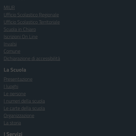
MIUR
Ufficio Scolastico Regionale
Ufficio Scolastico Territoriale
Scuola in Chiaro
Iscrizioni On Line
Invalsi
Comune
Dichiarazione di accessibilità
La Scuola
Presentazione
I luoghi
Le persone
I numeri della scuola
Le carte della scuola
Organizzazione
La storia
I Servizi