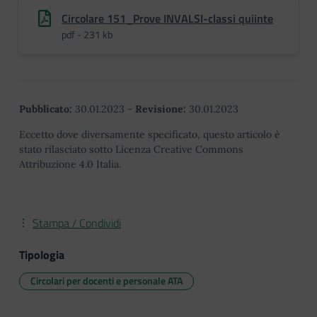
Circolare 151_Prove INVALSI-classi quiinte
pdf - 231 kb
Pubblicato:
30.01.2023
-
Revisione:
30.01.2023
Eccetto dove diversamente specificato, questo articolo è
stato rilasciato sotto Licenza Creative Commons
Attribuzione 4.0 Italia.
Stampa / Condividi
Tipologia
Circolari per docenti e personale ATA