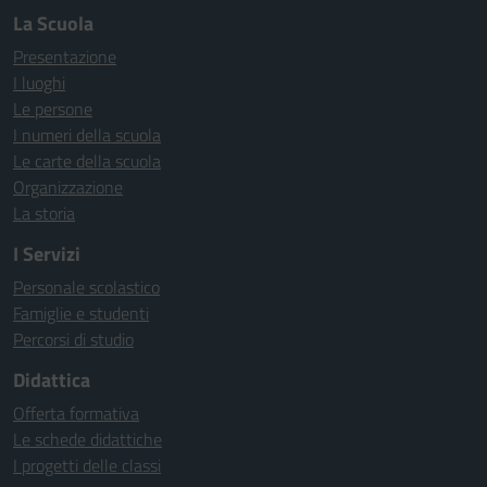
La Scuola
Presentazione
I luoghi
Le persone
I numeri della scuola
Le carte della scuola
Organizzazione
La storia
I Servizi
Personale scolastico
Famiglie e studenti
Percorsi di studio
Didattica
Offerta formativa
Le schede didattiche
I progetti delle classi