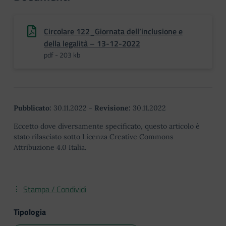
Circolare 122_Giornata dell’inclusione e
della legalità – 13-12-2022
pdf - 203 kb
Pubblicato:
30.11.2022
-
Revisione:
30.11.2022
Eccetto dove diversamente specificato, questo articolo è
stato rilasciato sotto Licenza Creative Commons
Attribuzione 4.0 Italia.
Stampa / Condividi
Tipologia