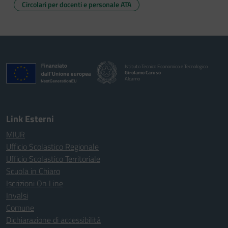
Circolari per docenti e personale ATA
Istituto Tecnico Economico e Tecnologico
Girolamo Caruso
Alcamo
Link Esterni
MIUR
Ufficio Scolastico Regionale
Ufficio Scolastico Territoriale
Scuola in Chiaro
Iscrizioni On Line
Invalsi
Comune
Dichiarazione di accessibilità