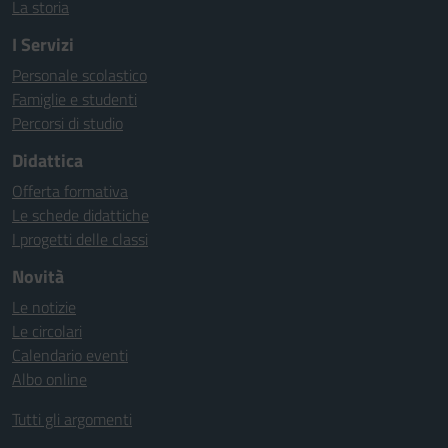
La storia
I Servizi
Personale scolastico
Famiglie e studenti
Percorsi di studio
Didattica
Offerta formativa
Le schede didattiche
I progetti delle classi
Novità
Le notizie
Le circolari
Calendario eventi
Albo online
Tutti gli argomenti