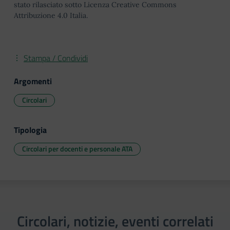
stato rilasciato sotto Licenza Creative Commons
Attribuzione 4.0 Italia.
Stampa / Condividi
Argomenti
Circolari
Tipologia
Circolari per docenti e personale ATA
Circolari, notizie, eventi correlati