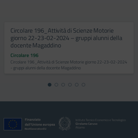
Circolare 196_Attività di Scienze Motorie
giorno 22-23-02-2024 – gruppi alunni della
docente Magaddino
Circolare 196
Circolare 196_Attività di Scienze Motorie giorno 22-23-02-2024
- gruppi alunni della docente Magaddino
Istituto Tecnico Economico e Tecnologico
Girolamo Caruso
Alcamo