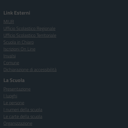
Link Esterni
MIUR
Ufficio Scolastico Regionale
Ufficio Scolastico Territoriale
Scuola in Chiaro
Iscrizioni On Line
Invalsi
Comune
Dichiarazione di accessibilità
La Scuola
Presentazione
I luoghi
Le persone
I numeri della scuola
Le carte della scuola
Organizzazione