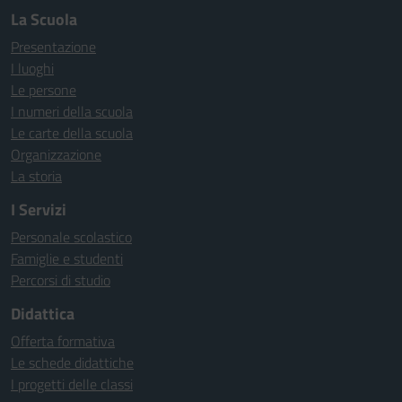
La Scuola
Presentazione
I luoghi
Le persone
I numeri della scuola
Le carte della scuola
Organizzazione
La storia
I Servizi
Personale scolastico
Famiglie e studenti
Percorsi di studio
Didattica
Offerta formativa
Le schede didattiche
I progetti delle classi