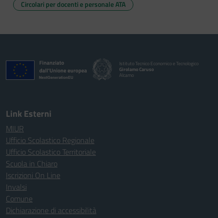
Circolari per docenti e personale ATA
Istituto Tecnico Economico e Tecnologico
Girolamo Caruso
Alcamo
Link Esterni
MIUR
Ufficio Scolastico Regionale
Ufficio Scolastico Territoriale
Scuola in Chiaro
Iscrizioni On Line
Invalsi
Comune
Dichiarazione di accessibilità