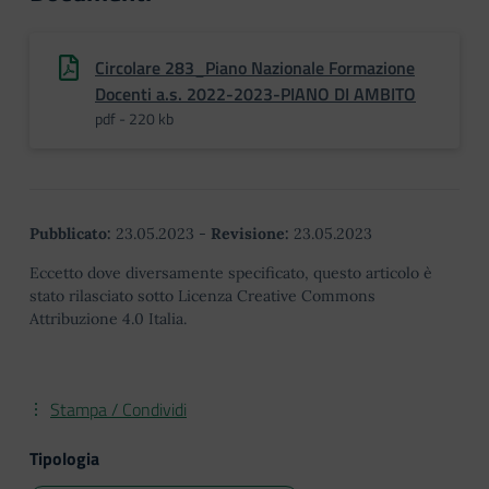
Circolare 283_Piano Nazionale Formazione
Docenti a.s. 2022-2023-PIANO DI AMBITO
pdf - 220 kb
Pubblicato:
23.05.2023
-
Revisione:
23.05.2023
Eccetto dove diversamente specificato, questo articolo è
stato rilasciato sotto Licenza Creative Commons
Attribuzione 4.0 Italia.
Stampa / Condividi
Tipologia