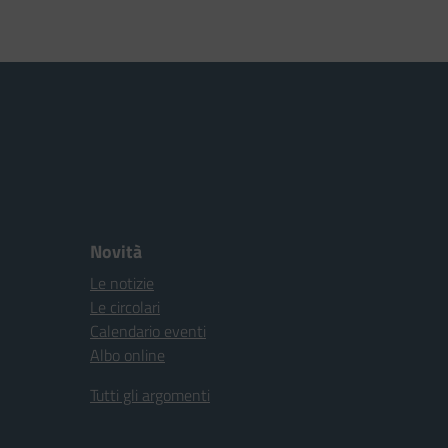
Novità
Le notizie
Le circolari
Calendario eventi
Albo online
Tutti gli argomenti