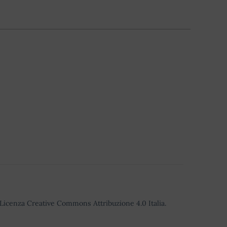
o Licenza Creative Commons Attribuzione 4.0 Italia.