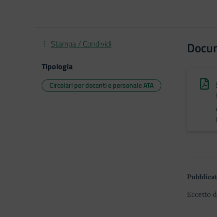
Stampa / Condividi
Docu
Tipologia
Circolari per docenti e personale ATA
Pubblicat
Eccetto d