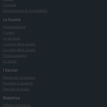
Comune
Dichiarazione di accessibilità
La Scuola
Presentazione
I luoghi
Le persone
I numeri della scuola
Le carte della scuola
Organizzazione
La storia
I Servizi
Personale scolastico
Famiglie e studenti
Percorsi di studio
Didattica
Offerta formativa