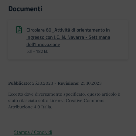
Documenti
Circolare 60_Attività di orientamento in
ingresso con I.C. N. Navarra - Settimana
dell’Innovazione
pdf - 182 kb
Pubblicato:
25.10.2023
-
Revisione:
25.10.2023
Eccetto dove diversamente specificato, questo articolo è
stato rilasciato sotto Licenza Creative Commons
Attribuzione 4.0 Italia.
Stampa / Condividi