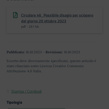
Circolare 46_Possibile disagio per sciopero
del giorno 20 ottobre 2023
pdf - 261 kb
Pubblicato:
16.10.2023
-
Revisione:
16.10.2023
Eccetto dove diversamente specificato, questo articolo è
stato rilasciato sotto Licenza Creative Commons
Attribuzione 4.0 Italia.
Stampa / Condividi
Tipologia