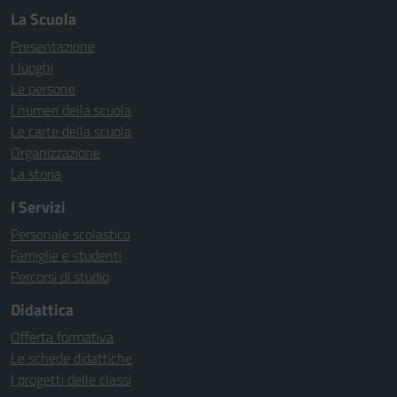
La Scuola
Presentazione
I luoghi
Le persone
I numeri della scuola
Le carte della scuola
Organizzazione
La storia
I Servizi
Personale scolastico
Famiglie e studenti
Percorsi di studio
Didattica
Offerta formativa
Le schede didattiche
I progetti delle classi