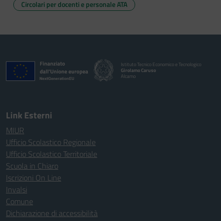
Circolari per docenti e personale ATA
Istituto Tecnico Economico e Tecnologico
Girolamo Caruso
Alcamo
Link Esterni
MIUR
Ufficio Scolastico Regionale
Ufficio Scolastico Territoriale
Scuola in Chiaro
Iscrizioni On Line
Invalsi
Comune
Dichiarazione di accessibilità