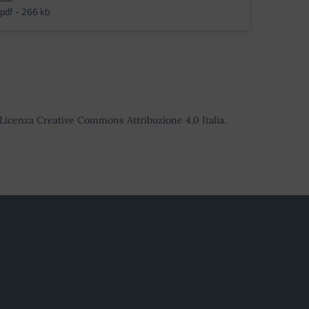
pdf - 266 kb
o Licenza Creative Commons Attribuzione 4.0 Italia.