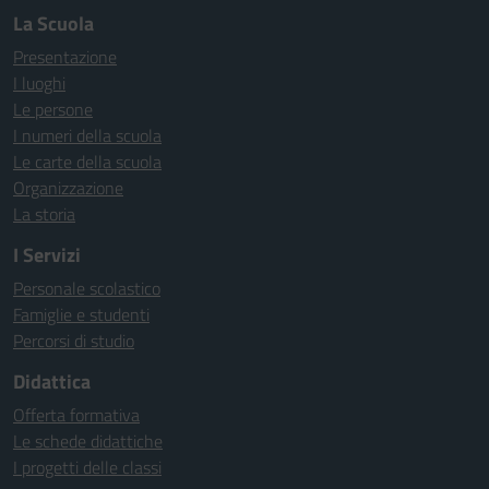
La Scuola
Presentazione
I luoghi
Le persone
I numeri della scuola
Le carte della scuola
Organizzazione
La storia
I Servizi
Personale scolastico
Famiglie e studenti
Percorsi di studio
Didattica
Offerta formativa
Le schede didattiche
I progetti delle classi