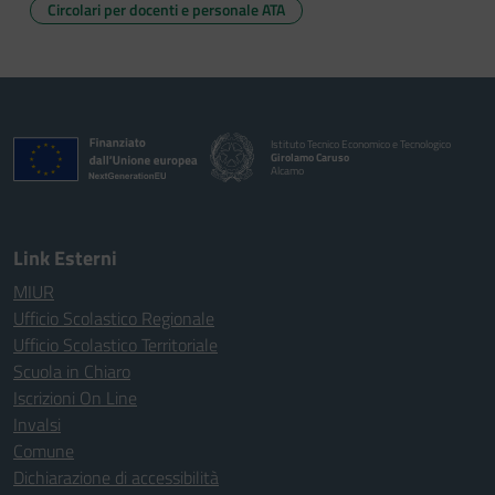
Circolari per docenti e personale ATA
Istituto Tecnico Economico e Tecnologico
Girolamo Caruso
Alcamo
Link Esterni
MIUR
Ufficio Scolastico Regionale
Ufficio Scolastico Territoriale
Scuola in Chiaro
Iscrizioni On Line
Invalsi
Comune
Dichiarazione di accessibilità