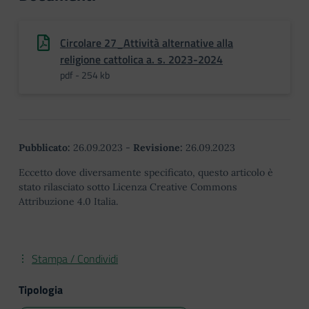
Circolare 27_Attività alternative alla
religione cattolica a. s. 2023-2024
pdf - 254 kb
Pubblicato:
26.09.2023
-
Revisione:
26.09.2023
Eccetto dove diversamente specificato, questo articolo è
stato rilasciato sotto Licenza Creative Commons
Attribuzione 4.0 Italia.
Stampa / Condividi
Tipologia