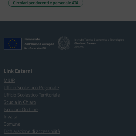
Circolari per docenti e personale ATA
Istituto Tecnico Economico e Tecnologico
Girolamo Caruso
Alcamo
Link Esterni
MIUR
Ufficio Scolastico Regionale
Ufficio Scolastico Territoriale
Scuola in Chiaro
Iscrizioni On Line
Invalsi
Comune
Dichiarazione di accessibilità