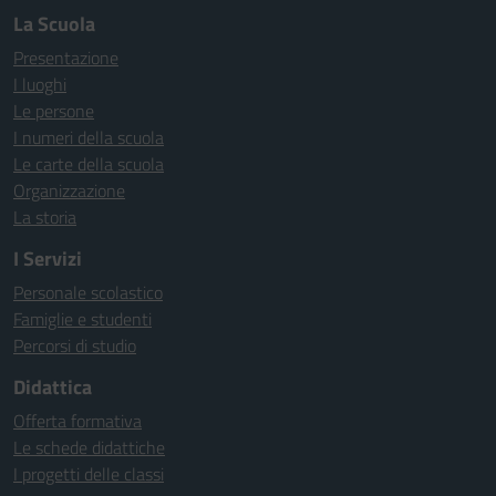
La Scuola
Presentazione
I luoghi
Le persone
I numeri della scuola
Le carte della scuola
Organizzazione
La storia
I Servizi
Personale scolastico
Famiglie e studenti
Percorsi di studio
Didattica
Offerta formativa
Le schede didattiche
I progetti delle classi