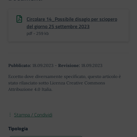
Circolare 14_Possibile disagio per sciopero
del giorno 25 settembre 2023
pdf - 259 kb
Pubblicato:
18.09.2023
-
Revisione:
18.09.2023
Eccetto dove diversamente specificato, questo articolo è
stato rilasciato sotto Licenza Creative Commons
Attribuzione 4.0 Italia.
Stampa / Condividi
Tipologia