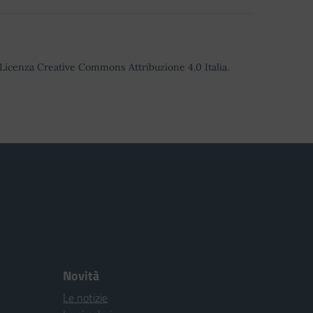
o Licenza Creative Commons Attribuzione 4.0 Italia.
Novità
Le notizie