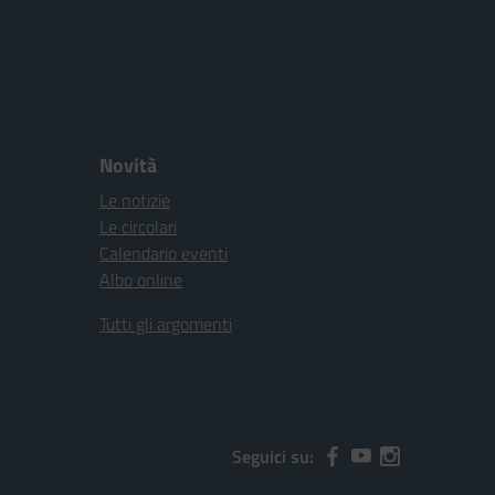
Novità
Le notizie
Le circolari
Calendario eventi
Albo online
Tutti gli argomenti
Seguici su: