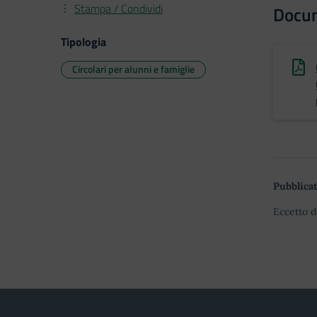
Stampa / Condividi
Docu
Tipologia
Circolari per alunni e famiglie
Pubblicat
Eccetto d