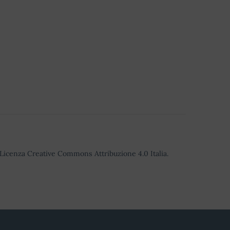
o Licenza Creative Commons Attribuzione 4.0 Italia.