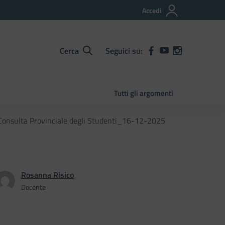
Accedi
Cerca
Seguici su:
Tutti gli argomenti
Consulta Provinciale degli Studenti_16-12-2025
Rosanna Risico
Docente