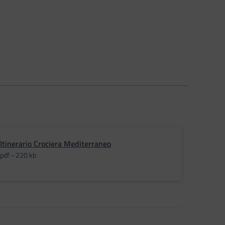
Itinerario Crociera Mediterraneo
pdf - 220 kb