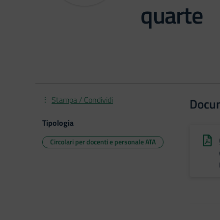
quarte
Stampa / Condividi
Docu
Tipologia
Circolari per docenti e personale ATA