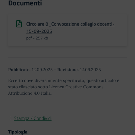
Documenti
Circolare 8_Convocazione collegio docenti-
15-09-2025
pdf - 257 kb
Pubblicato:
12.09.2025
-
Revisione:
12.09.2025
Eccetto dove diversamente specificato, questo articolo è
stato rilasciato sotto Licenza Creative Commons
Attribuzione 4.0 Italia.
Stampa / Condividi
Tipologia