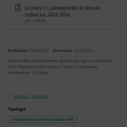
Circolare 71_Consegna libri di testo di
inglese a.s. 2023-2024
pdf - 169 kb
Pubblicato:
06.11.2023
-
Revisione:
06.11.2023
Eccetto dove diversamente specificato, questo articolo è
stato rilasciato sotto Licenza Creative Commons
Attribuzione 4.0 Italia.
Stampa / Condividi
Tipologia
Circolari per docenti e personale ATA