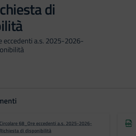
hiesta di
ilità
e eccedenti a.s. 2025-2026-
onibilità
menti
Circolare 68_Ore eccedenti a.s. 2025-2026-
Richiesta di disponibilità