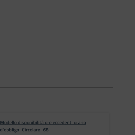
Modello disponibilità ore eccedenti orario
d'obbligo_Circolare_68