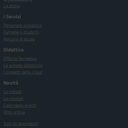
La storia
I Servizi
Personale scolastico
Famiglie e studenti
Percorsi di studio
Didattica
Offerta formativa
Le schede didattiche
I progetti delle classi
Novità
Le notizie
Le circolari
Calendario eventi
Albo online
Tutti gli argomenti