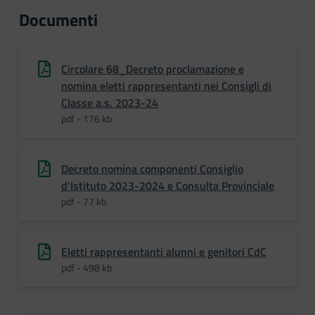
Documenti
Circolare 68_Decreto proclamazione e
nomina eletti rappresentanti nei Consigli di
Classe a.s. 2023-24
pdf - 176 kb
Decreto nomina componenti Consiglio
d'Istituto 2023-2024 e Consulta Provinciale
pdf - 77 kb
Eletti rappresentanti alunni e genitori CdC
pdf - 498 kb