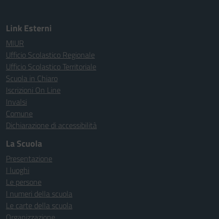
Link Esterni
MIUR
Ufficio Scolastico Regionale
Ufficio Scolastico Territoriale
Scuola in Chiaro
Iscrizioni On Line
Invalsi
Comune
Dichiarazione di accessibilità
La Scuola
Presentazione
I luoghi
Le persone
I numeri della scuola
Le carte della scuola
Organizzazione