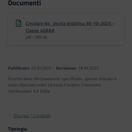
Documenti
Circolare 64_Uscita didattica 30-10-2025 -
Classe 4GAAA
pdf - 284 kb
Pubblicato:
28.10.2025
-
Revisione:
28.10.2025
Eccetto dove diversamente specificato, questo articolo è
stato rilasciato sotto Licenza Creative Commons
Attribuzione 4.0 Italia.
Stampa / Condividi
Tipologia