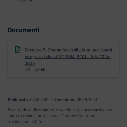
Documenti
Circolare 5_Esame fascicoli alunni per esami
integrativi classi 3IT-3SIA-3CAt_ A.S. 2024-
2025
pdf - 242 kb
Pubblicato:
03.09.2024
-
Revisione:
03.09.2024
Eccetto dove diversamente specificato, questo articolo è
stato rilasciato sotto Licenza Creative Commons
Attribuzione 4.0 Italia.