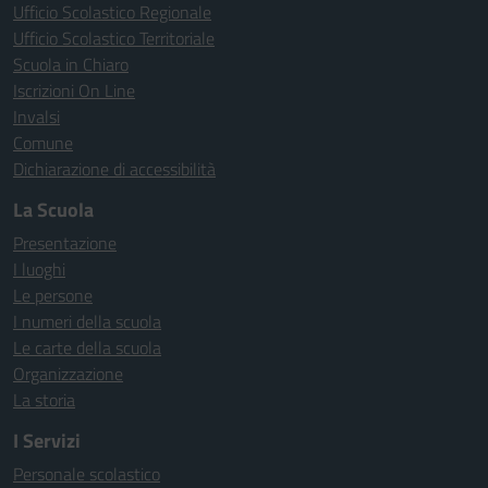
Ufficio Scolastico Regionale
Ufficio Scolastico Territoriale
Scuola in Chiaro
Iscrizioni On Line
Invalsi
Comune
Dichiarazione di accessibilità
La Scuola
Presentazione
I luoghi
Le persone
I numeri della scuola
Le carte della scuola
Organizzazione
La storia
I Servizi
Personale scolastico