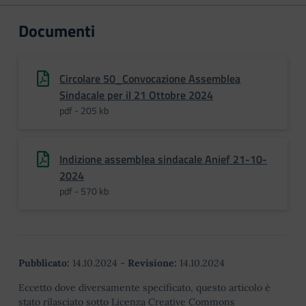
Documenti
Circolare 50_Convocazione Assemblea
Sindacale per il 21 Ottobre 2024
pdf - 205 kb
Indizione assemblea sindacale Anief 21-10-
2024
pdf - 570 kb
Pubblicato:
14.10.2024
-
Revisione:
14.10.2024
Eccetto dove diversamente specificato, questo articolo è
stato rilasciato sotto Licenza Creative Commons