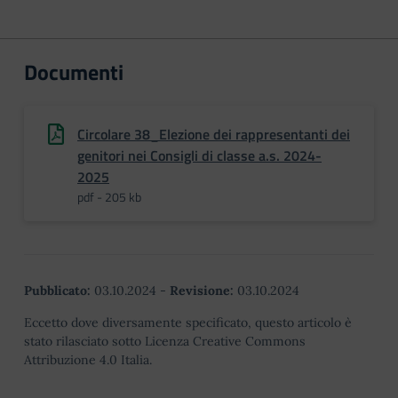
Documenti
Circolare 38_Elezione dei rappresentanti dei
genitori nei Consigli di classe a.s. 2024-
2025
pdf - 205 kb
Pubblicato:
03.10.2024
-
Revisione:
03.10.2024
Eccetto dove diversamente specificato, questo articolo è
stato rilasciato sotto Licenza Creative Commons
Attribuzione 4.0 Italia.