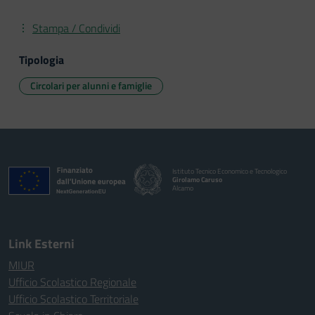
Stampa / Condividi
Tipologia
Circolari per alunni e famiglie
Istituto Tecnico Economico e Tecnologico
Girolamo Caruso
Alcamo
Link Esterni
MIUR
Ufficio Scolastico Regionale
Ufficio Scolastico Territoriale