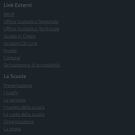
Link Esterni
MIUR
Ufficio Scolastico Regionale
Ufficio Scolastico Territoriale
Scuola in Chiaro
Iscrizioni On Line
Invalsi
Comune
Dichiarazione di accessibilità
La Scuola
Presentazione
I luoghi
Le persone
I numeri della scuola
Le carte della scuola
Organizzazione
La storia