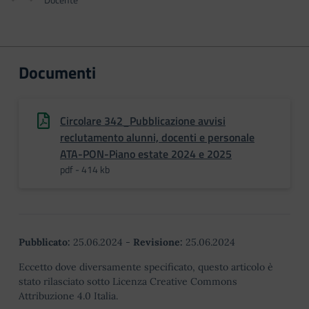
Documenti
Circolare 342_Pubblicazione avvisi
reclutamento alunni, docenti e personale
ATA-PON-Piano estate 2024 e 2025
pdf - 414 kb
Pubblicato:
25.06.2024
-
Revisione:
25.06.2024
Eccetto dove diversamente specificato, questo articolo è
stato rilasciato sotto Licenza Creative Commons
Attribuzione 4.0 Italia.