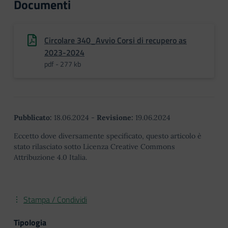
Documenti
Circolare 340_Avvio Corsi di recupero as
2023-2024
pdf - 277 kb
Pubblicato:
18.06.2024
-
Revisione:
19.06.2024
Eccetto dove diversamente specificato, questo articolo è
stato rilasciato sotto Licenza Creative Commons
Attribuzione 4.0 Italia.
Stampa / Condividi
Tipologia