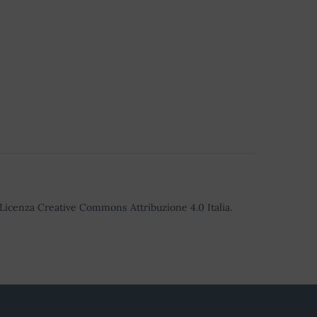
o Licenza Creative Commons Attribuzione 4.0 Italia.