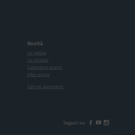
Novità
Le notizie
Le circolari
Calendario eventi
Albo online
Tutti gli argomenti
Seguici su: