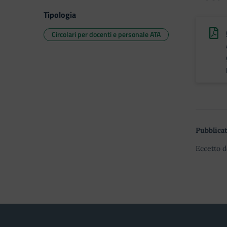
Tipologia
Circolari per docenti e personale ATA
Pubblicat
Eccetto d