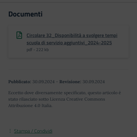
Documenti
Circolare 32_Disponibilità a svolgere tempi
scuola di servizio aggiuntivi_2024-2025
pdf - 222 kb
Pubblicato:
30.09.2024
-
Revisione:
30.09.2024
Eccetto dove diversamente specificato, questo articolo è
stato rilasciato sotto Licenza Creative Commons
Attribuzione 4.0 Italia.
Stampa / Condividi