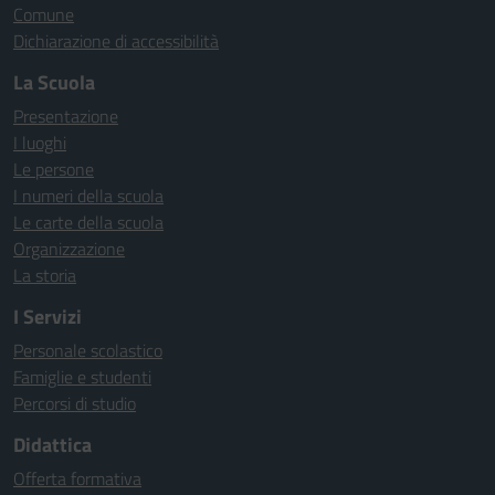
Comune
Dichiarazione di accessibilità
La Scuola
Presentazione
I luoghi
Le persone
I numeri della scuola
Le carte della scuola
Organizzazione
La storia
I Servizi
Personale scolastico
Famiglie e studenti
Percorsi di studio
Didattica
Offerta formativa