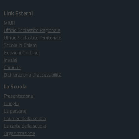
Link Esterni
MIUR
Ufficio Scolastico Regionale
Ufficio Scolastico Territoriale
Scuola in Chiaro
Iscrizioni On Line
Invalsi
Comune
Dichiarazione di accessibilità
La Scuola
Presentazione
I luoghi
Le persone
I numeri della scuola
Le carte della scuola
Organizzazione