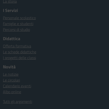
La storia
I Servizi
Personale scolastico
Famiglie e studenti
Percorsi di studio
Didattica
Offerta formativa
Le schede didattiche
I progetti delle classi
Novità
Le notizie
Le circolari
Calendario eventi
Albo online
Tutti gli argomenti