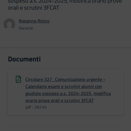
sospeso a.s. 2024-2025, modifica orario prove
orali e scrutini 3FCAT
Rosanna Risico
Docente
Documenti
Circolare 327_Comunicazione urgente -
Calendario esami e scrutini alunni con
giudizio sospeso a.s. 2024-2025, modifica
orario prove orali e scrutini 3FCAT
pdf - 282 kb