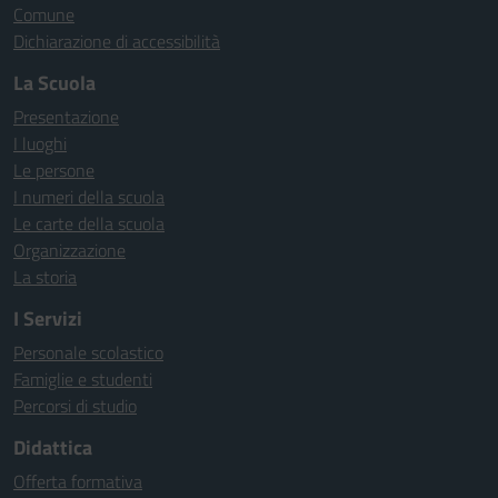
Comune
Dichiarazione di accessibilità
La Scuola
Presentazione
I luoghi
Le persone
I numeri della scuola
Le carte della scuola
Organizzazione
La storia
I Servizi
Personale scolastico
Famiglie e studenti
Percorsi di studio
Didattica
Offerta formativa