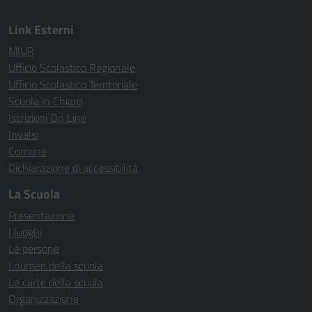
Link Esterni
MIUR
Ufficio Scolastico Regionale
Ufficio Scolastico Territoriale
Scuola in Chiaro
Iscrizioni On Line
Invalsi
Comune
Dichiarazione di accessibilità
La Scuola
Presentazione
I luoghi
Le persone
I numeri della scuola
Le carte della scuola
Organizzazione