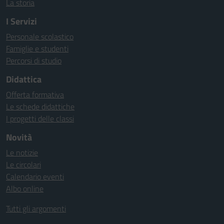
La storia
I Servizi
Personale scolastico
Famiglie e studenti
Percorsi di studio
Didattica
Offerta formativa
Le schede didattiche
I progetti delle classi
Novità
Le notizie
Le circolari
Calendario eventi
Albo online
Tutti gli argomenti