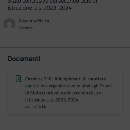
Stato conclusivo del secondo ciclo di
istruzione-a.s. 2023-2024
Rosanna Risico
Docente
Documenti
Circolare 318_Adempimenti di carattere
operativo e organizzativo relativi agli Esami
di Stato conclusivo del secondo ciclo di
istruzione-a.s. 2023-2024
pdf - 216 kb