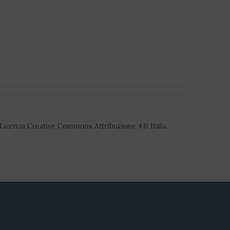
o Licenza Creative Commons Attribuzione 4.0 Italia.