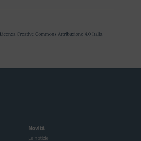
o Licenza Creative Commons Attribuzione 4.0 Italia.
Novità
Le notizie