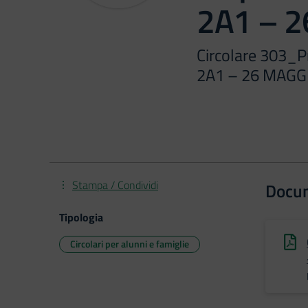
2A1 – 
Circolare 303_
2A1 – 26 MAGG
Stampa / Condividi
Docu
Tipologia
Circolari per alunni e famiglie