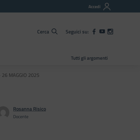
Accedi
Cerca
Seguici su:
Tutti gli argomenti
 – 26 MAGGIO 2025
Rosanna Risico
Docente