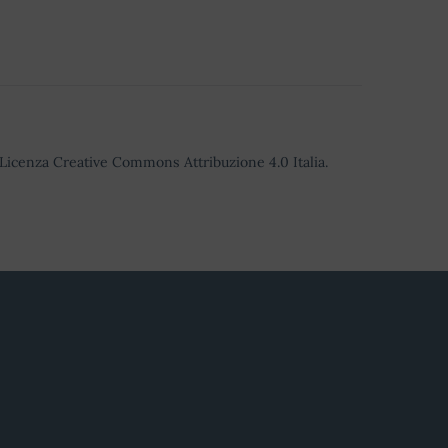
o Licenza Creative Commons Attribuzione 4.0 Italia.