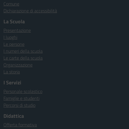
Comune
Dichiarazione di accessibilità
La Scuola
Presentazione
I luoghi
Le persone
I numeri della scuola
Le carte della scuola
Organizzazione
La storia
I Servizi
Personale scolastico
Famiglie e studenti
Percorsi di studio
Didattica
Offerta formativa