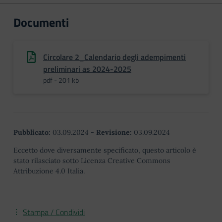
Documenti
Circolare 2_Calendario degli adempimenti
preliminari as 2024-2025
pdf - 201 kb
Pubblicato:
03.09.2024
-
Revisione:
03.09.2024
Eccetto dove diversamente specificato, questo articolo è
stato rilasciato sotto Licenza Creative Commons
Attribuzione 4.0 Italia.
Stampa / Condividi